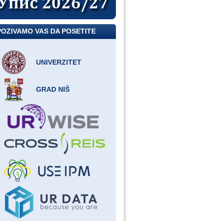
POZIVAMO VAS DA POSETITE
UNIVERZITET
GRAD NIŠ