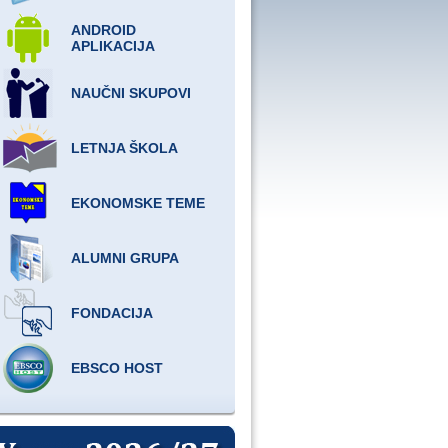
ANDROID
APLIKACIJA
NAUČNI SKUPOVI
LETNJA ŠKOLA
EKONOMSKE TEME
ALUMNI GRUPA
FONDACIJA
EBSCO HOST