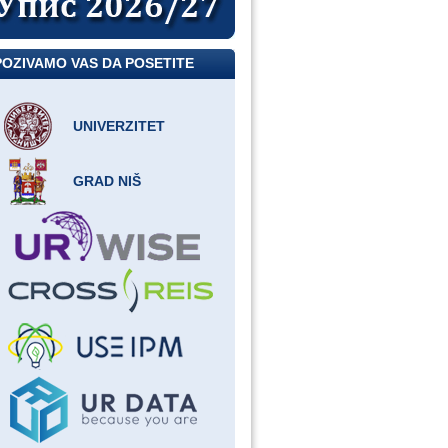
POZIVAMO VAS DA POSETITE
UNIVERZITET
GRAD NIŠ