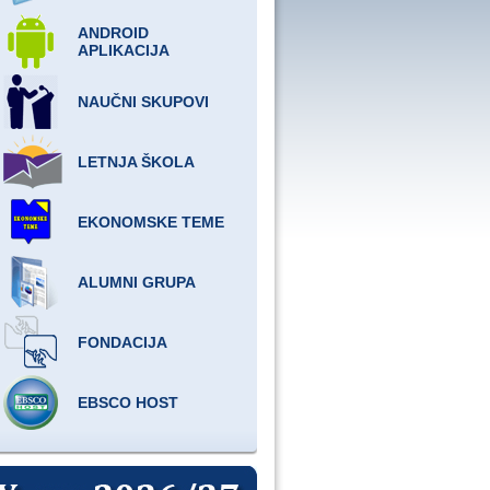
ANDROID
APLIKACIJA
NAUČNI SKUPOVI
LETNJA ŠKOLA
EKONOMSKE TEME
ALUMNI GRUPA
FONDACIJA
EBSCO HOST