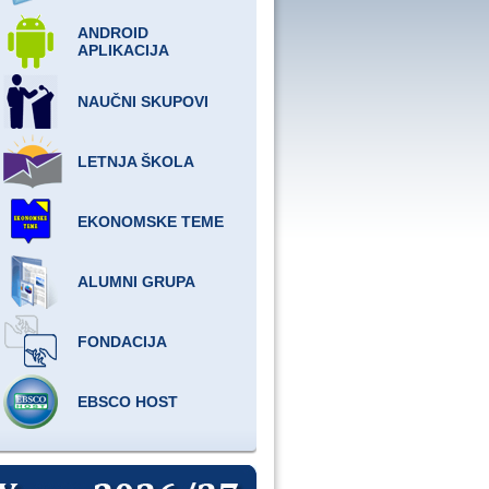
ANDROID
APLIKACIJA
NAUČNI SKUPOVI
LETNJA ŠKOLA
EKONOMSKE TEME
ALUMNI GRUPA
FONDACIJA
EBSCO HOST