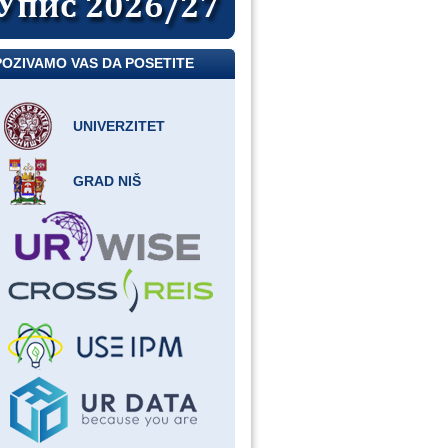
POZIVAMO VAS DA POSETITE
UNIVERZITET
GRAD NIŠ