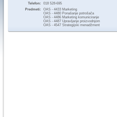
Telefon:
018 528-695
Predmeti:
OAS - 4433 Marketing
OAS - 4480 Ponašanje potrošača
OAS - 4486 Marketing komuniciranje
OAS - 4487 Upravljanje proizvodnjom
OAS - 4547 Strategijski menadžment