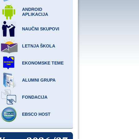
ANDROID
APLIKACIJA
NAUČNI SKUPOVI
LETNJA ŠKOLA
EKONOMSKE TEME
ALUMNI GRUPA
FONDACIJA
EBSCO HOST