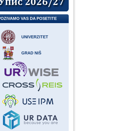
POZIVAMO VAS DA POSETITE
UNIVERZITET
GRAD NIŠ