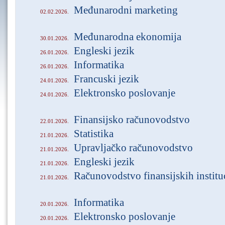
Međunarodni marketing
02.02.2026.
Međunarodna ekonomija
30.01.2026.
Engleski jezik
26.01.2026.
Informatika
26.01.2026.
Francuski jezik
24.01.2026.
Elektronsko poslovanje
24.01.2026.
Finansijsko računovodstvo
22.01.2026.
Statistika
21.01.2026.
Upravljačko računovodstvo
21.01.2026.
Engleski jezik
21.01.2026.
Računovodstvo finansijskih institu
21.01.2026.
Informatika
20.01.2026.
Elektronsko poslovanje
20.01.2026.