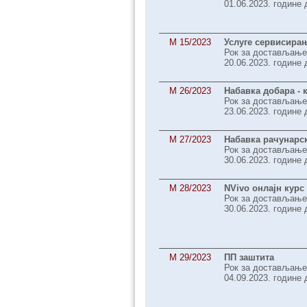
01.06.2023. године 
M 15/2023
Услуге сервисира
Рок за достављање
20.06.2023. године 
M 26/2023
Набавка добара - 
Рок за достављање
23.06.2023. године 
M 27/2023
Набавка рачунарс
Рок за достављање
30.06.2023. године 
M 28/2023
NVivo онлајн курс
Рок за достављање
30.06.2023. године 
M 29/2023
ПП заштита
Рок за достављање
04.09.2023. године 