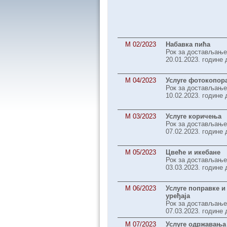
М 02/2023
Набавка пића
Рок за достављање
20.01.2023. године 
M 04/2023
Услуге фотокопор
Рок за достављање
10.02.2023. године 
M 03/2023
Услуге коричења
Рок за достављање
07.02.2023. године 
М 05/2023
Цвеће и икебане
Рок за достављање
03.03.2023. године 
М 06/2023
Услуге поправке и
уређаја
Рок за достављање
07.03.2023. године 
М 07/2023
Услуге одржавања