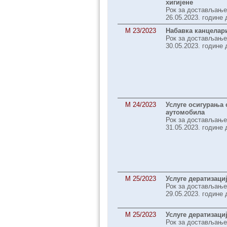
хигијене
Рок за достављање
26.05.2023. године 
M 23/2023
Набавка канцелари
Рок за достављање
30.05.2023. године 
M 24/2023
Услуге осигурања 
аутомобила
Рок за достављање
31.05.2023. године 
M 25/2023
Услуге дератизаци
Рок за достављање
29.05.2023. године 
M 25/2023
Услуге дератизаци
Рок за достављање