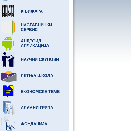
КЊИЖАРА
НАСТАВНИЧКИ
СЕРВИС
АНДРОИД
АПЛИКАЦИЈА
НАУЧНИ СКУПОВИ
ЛЕТЊА ШКОЛА
ЕКОНОМСКЕ ТЕМЕ
АЛУМНИ ГРУПА
ФОНДАЦИЈА