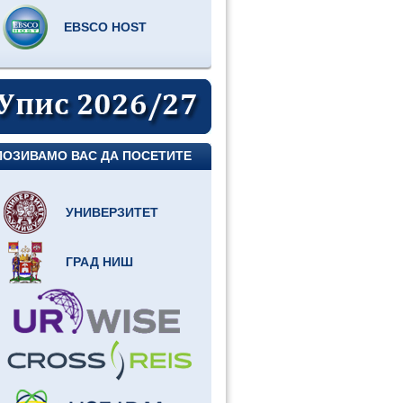
EBSCO HOST
ПОЗИВАМО ВАС ДА ПОСЕТИТЕ
УНИВЕРЗИТЕТ
ГРАД НИШ