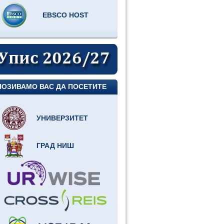
EBSCO HOST
ПОЗИВАМО ВАС ДА ПОСЕТИТЕ
УНИВЕРЗИТЕТ
ГРАД НИШ