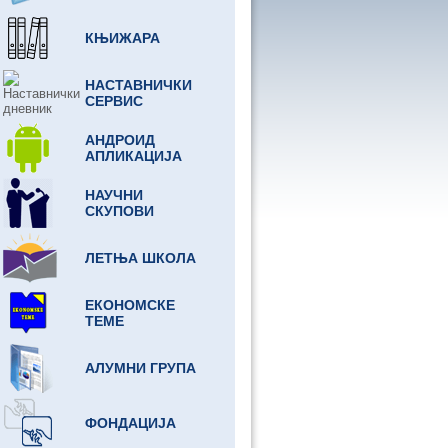
КЊИЖАРА
НАСТАВНИЧКИ
СЕРВИС
АНДРОИД
АПЛИКАЦИЈА
НАУЧНИ
СКУПОВИ
ЛЕТЊА ШКОЛА
ЕКОНОМСКЕ
ТЕМЕ
АЛУМНИ ГРУПА
ФОНДАЦИЈА