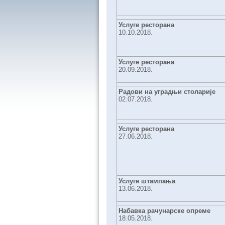
Услуге ресторана
10.10.2018.
Услуге ресторана
20.09.2018.
Радови на уградњи столарије
02.07.2018.
Услуге ресторана
27.06.2018.
Услуге штампања
13.06.2018.
Набавка рачунарске опреме
18.05.2018.