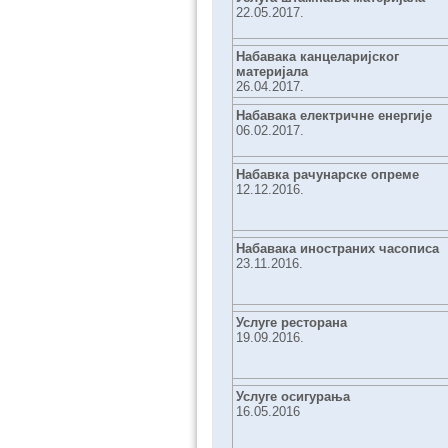
22.05.2017.
Набавака канцеларијског
материјала
26.04.2017.
Набавака електричне енергије
06.02.2017.
Набавка рачунарске опреме
12.12.2016.
Набавака иностраних часописа
23.11.2016.
Услуге ресторана
19.09.2016.
Услуге осигурања
16.05.2016