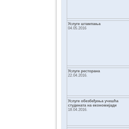
Услуге штампања
04.05.2016
Услуге ресторана
22.04.2016.
Услуге обезбеђења учешћа
студената на економијади
18.04.2016.