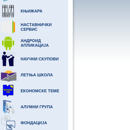
КЊИЖАРА
НАСТАВНИЧКИ
СЕРВИС
АНДРОИД
АПЛИКАЦИЈА
НАУЧНИ СКУПОВИ
ЛЕТЊА ШКОЛА
ЕКОНОМСКЕ ТЕМЕ
АЛУМНИ ГРУПА
ФОНДАЦИЈА