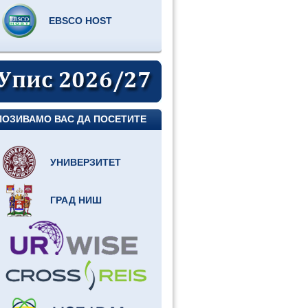
EBSCO HOST
ПОЗИВАМО ВАС ДА ПОСЕТИТЕ
УНИВЕРЗИТЕТ
ГРАД НИШ