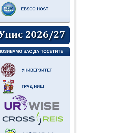
EBSCO HOST
ПОЗИВАМО ВАС ДА ПОСЕТИТЕ
УНИВЕРЗИТЕТ
ГРАД НИШ