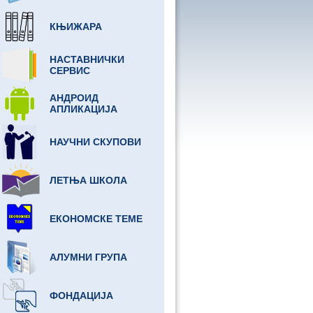
КЊИЖАРА
НАСТАВНИЧКИ
СЕРВИС
АНДРОИД
АПЛИКАЦИЈА
НАУЧНИ СКУПОВИ
ЛЕТЊА ШКОЛА
ЕКОНОМСКЕ ТЕМЕ
АЛУМНИ ГРУПА
ФОНДАЦИЈА