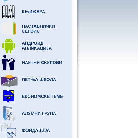
КЊИЖАРА
НАСТАВНИЧКИ
СЕРВИС
АНДРОИД
АПЛИКАЦИЈА
НАУЧНИ СКУПОВИ
ЛЕТЊА ШКОЛА
ЕКОНОМСКЕ ТЕМЕ
АЛУМНИ ГРУПА
ФОНДАЦИЈА