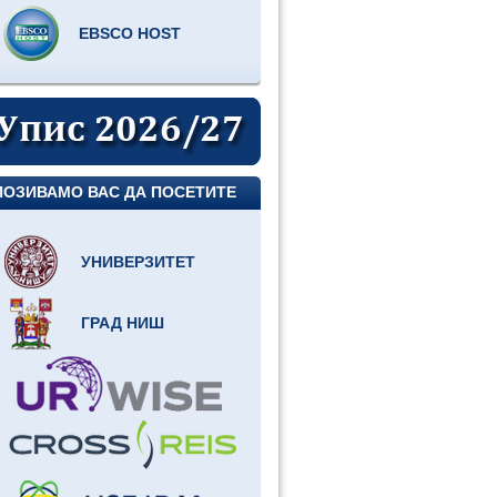
EBSCO HOST
ПОЗИВАМО ВАС ДА ПОСЕТИТЕ
УНИВЕРЗИТЕТ
ГРАД НИШ