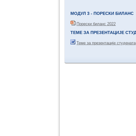
МОДУЛ 3 - ПОРЕСКИ БИЛАНС
Порески биланс 2022
ТЕМЕ ЗА ПРЕЗЕНТАЦИЈЕ СТУ
Теме за презентације студената