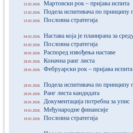
Мартовски рок – пријава испита
25.02.2026.
Подела испитивача по принципу 
25.02.2026.
Пословна стратегија
23.02.2026.
Настава која је планирана за сред
04.02.2026.
Пословна стратегија
02.02.2026.
Распоред извођења наставе
30.01.2026.
Коначна ранг листа
28.01.2026.
Фебруарски рок – пријава испита
28.01.2026.
Подела испитивача по принципу 
28.01.2026.
Ранг листа кандидата
26.01.2026.
Документација потребна за упис
26.01.2026.
Међународне финансије
19.01.2026.
Пословна стратегијa
19.01.2026.