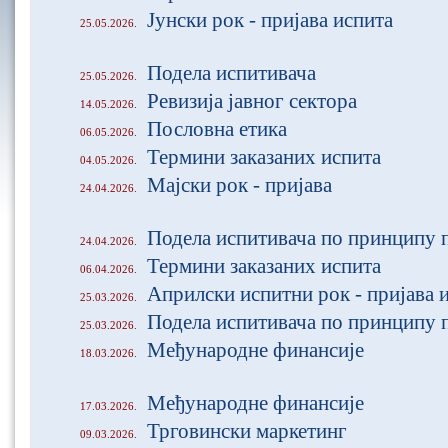
Јунски рок - пријава испита
25.05.2026.
Подела испитивача
25.05.2026.
Ревизија јавног сектора
14.05.2026.
Пословна етика
06.05.2026.
Термини заказаних испита
04.05.2026.
Мајски рок - пријава
24.04.2026.
Подела испитивача по принципу 
24.04.2026.
Термини заказаних испита
06.04.2026.
Априлски испитни рок - пријава 
25.03.2026.
Подела испитивача по принципу 
25.03.2026.
Међународне финансије
18.03.2026.
Међународне финансије
17.03.2026.
Трговински маркетинг
09.03.2026.