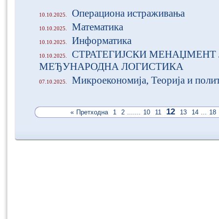
Операциона истраживања
10.10.2025.
Математика
10.10.2025.
Информатика
10.10.2025.
СТРАТЕГИЈСКИ МЕНАЏМЕНТ 
10.10.2025.
МЕЂУНАРОДНА ЛОГИСТИКА
Микроекономија, Теорија и поли
07.10.2025.
12
«
Претходна
1
2
.......
10
11
13
14
...
18