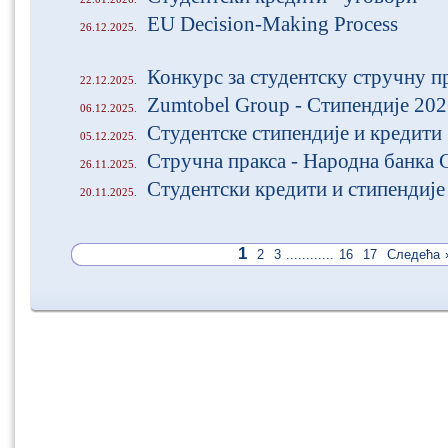
EU Decision-Making Process
26.12.2025.
Конкурс за студентску стручну пр
22.12.2025.
Zumtobel Group - Стипендије 20
06.12.2025.
Студентске стипендије и кредити
05.12.2025.
Стручна пракса - Народна банка 
26.11.2025.
Студентски кредити и стипендије
20.11.2025.
1
2
3
............
16
17
Следећа