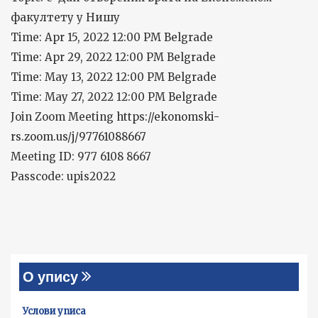
факултету у Нишу
Time: Apr 15, 2022 12:00 PM Belgrade
Time: Apr 29, 2022 12:00 PM Belgrade
Time: May 13, 2022 12:00 PM Belgrade
Time: May 27, 2022 12:00 PM Belgrade
Join Zoom Meeting
https://ekonomski-
rs.zoom.us/j/97761088667
Meeting ID: 977 6108 8667
Passcode: upis2022
О упису
Услови уписа