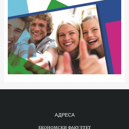
АДРЕСА
ЕКОНОМСКИ ФАКУЛТЕТ