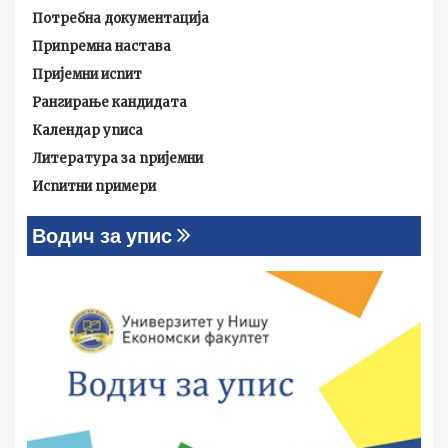
Потребна документација
Припремна настава
Пријемни испит
Рангирање кандидата
Календар уписа
Литература за пријемни
Испитни примери
Водич за упис