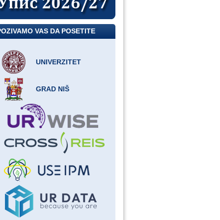
POZIVAMO VAS DA POSETITE
UNIVERZITET
GRAD NIŠ