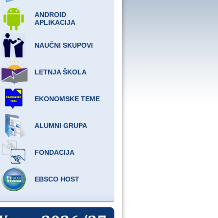
ANDROID
APLIKACIJA
NAUČNI SKUPOVI
LETNJA ŠKOLA
EKONOMSKE TEME
ALUMNI GRUPA
FONDACIJA
EBSCO HOST